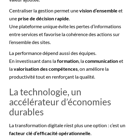
Centraliser la gestion permet une
vision d’ensemble
et
une
prise de décision rapide
.
Une plateforme unique évite les pertes d’informations
entre services et favorise la cohérence des actions sur
l’ensemble des sites.
La performance dépend aussi des équipes.
En investissant dans la
formation
, la
communication
et
la
valorisation des compétences
, on améliore la
productivité tout en renforçant la qualité.
La technologie, un
accélérateur d’économies
durables
La transformation digitale n’est plus une option : c’est un
facteur clé d’efficacité opérationnelle
.