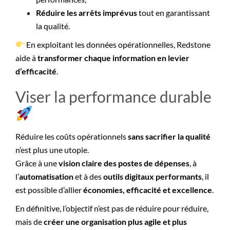
Réduire les arrêts imprévus
tout en garantissant
la qualité.
En exploitant les données opérationnelles, Redstone
aide à
transformer chaque information en levier
d’efficacité
.
Viser la performance durable
Réduire les coûts opérationnels
sans sacrifier la qualité
n’est plus une utopie.
Grâce à une
vision claire des postes de dépenses
, à
l’
automatisation
et à des
outils digitaux performants
, il
est possible d’allier
économies, efficacité et excellence
.
En définitive, l’objectif n’est pas de réduire pour réduire,
mais de
créer une organisation plus agile et plus