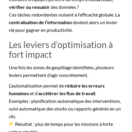
vérifier ou ressaisir
des données ?
Ces tâches redondantes nuisent à l’efficacité globale. La
centralisation de l’information
devient alors un levier
clé pour gagner en productivité.
Les leviers d’optimisation à
fort impact
Une fois les zones de gaspillage identifiées, plusieurs
leviers permettent d’agir concrètement.
L’automatisation permet de
réduire les erreurs
humaines
et d’
accélérer les flux de travail
.
Exemples : planification automatique des interventions,
suivi automatique des stocks ou rapports générés en un
clic.
Résultat : plus de temps pour les missions à forte
valeur ajoutée.