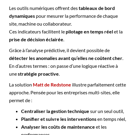
Les outils numériques offrent des
tableaux de bord
dynamiques
pour mesurer la performance de chaque
site, machine ou collaborateur.
Ces indicateurs facilitent le
pilotage en temps réel
et la
prise de décision éclairée
.
Grâce à l’analyse prédictive, il devient possible de
détecter les anomalies avant qu’elles ne coûtent cher
.
En d’autres termes : on passe d’une logique réactive à
une
stratégie proactive
.
La solution
Matt de
Redstone
illustre parfaitement cette
approche. Pensée pour les entreprises multi-sites, elle
permet de :
Centraliser la gestion technique
sur un seul outil,
Planifier et suivre les interventions
en temps réel,
Analyser les coûts de maintenance
et les
performances,