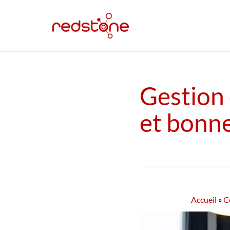
Gestion 
et bonne
Accueil
»
C